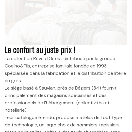
Le confort au juste prix !
La collection Rêve d'Or est distribuée par le groupe
Coelho&Fils, entreprise familiale fondée en 1993,
spécialisée dans la fabrication et la distribution de literie
en gros.
Le siège basé à Sauvian, près de Béziers (34) fournit
principalement des magasins spécialisés et des
professionnels de l'hébergement (collectivités et
hôtellerie).
Leur catalogue étendu, propose matelas de tout type
de technologie, un large choix de sommiers tapissiers,