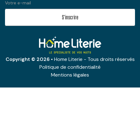
Copyright © 2026
• Home Literie - Tous droits réservés
Politique de confidentialité
Mentions légales