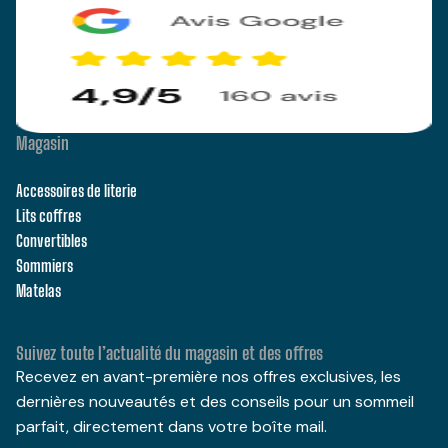
Magasin
Accessoires de literie
Lits coffres
Convertibles
Sommiers
Matelas
Suivez toute l’actualité du magasin et des offres
Recevez en avant-première nos offres exclusives, les
dernières nouveautés et des conseils pour un sommeil
parfait, directement dans votre boîte mail.