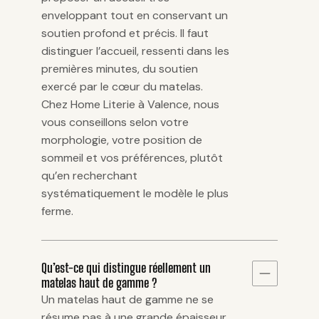
enveloppant tout en conservant un
soutien profond et précis. Il faut
distinguer l’accueil, ressenti dans les
premières minutes, du soutien
exercé par le cœur du matelas.
Chez Home Literie à Valence, nous
vous conseillons selon votre
morphologie, votre position de
sommeil et vos préférences, plutôt
qu’en recherchant
systématiquement le modèle le plus
ferme.
Qu’est-ce qui distingue réellement un
matelas haut de gamme ?
Un matelas haut de gamme ne se
résume pas à une grande épaisseur