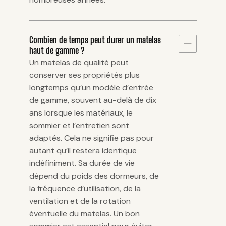
Combien de temps peut durer un matelas
haut de gamme ?
Un matelas de qualité peut
conserver ses propriétés plus
longtemps qu’un modèle d’entrée
de gamme, souvent au-delà de dix
ans lorsque les matériaux, le
sommier et l’entretien sont
adaptés. Cela ne signifie pas pour
autant qu’il restera identique
indéfiniment. Sa durée de vie
dépend du poids des dormeurs, de
la fréquence d’utilisation, de la
ventilation et de la rotation
éventuelle du matelas. Un bon