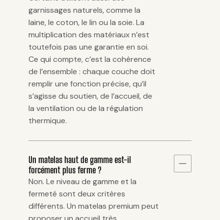
garnissages naturels, comme la
laine, le coton, le lin ou la soie. La
multiplication des matériaux n’est
toutefois pas une garantie en soi.
Ce qui compte, c’est la cohérence
de l’ensemble : chaque couche doit
remplir une fonction précise, qu’il
s’agisse du soutien, de l’accueil, de
la ventilation ou de la régulation
thermique.
Un matelas haut de gamme est-il
forcément plus ferme ?
Non. Le niveau de gamme et la
fermeté sont deux critères
différents. Un matelas premium peut
proposer un accueil très