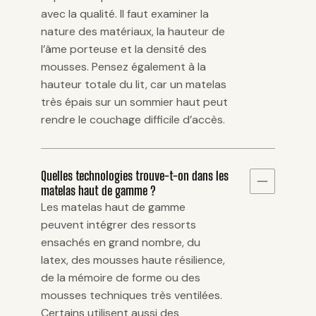
avec la qualité. Il faut examiner la
nature des matériaux, la hauteur de
l’âme porteuse et la densité des
mousses. Pensez également à la
hauteur totale du lit, car un matelas
très épais sur un sommier haut peut
rendre le couchage difficile d’accès.
Quelles technologies trouve-t-on dans les
matelas haut de gamme ?
Les matelas haut de gamme
peuvent intégrer des ressorts
ensachés en grand nombre, du
latex, des mousses haute résilience,
de la mémoire de forme ou des
mousses techniques très ventilées.
Certains utilisent aussi des