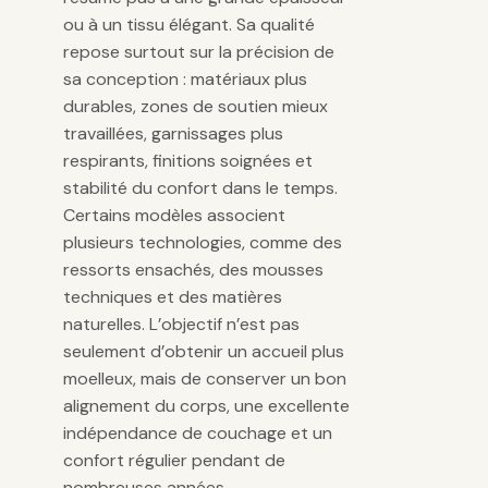
ou à un tissu élégant. Sa qualité
repose surtout sur la précision de
sa conception : matériaux plus
durables, zones de soutien mieux
travaillées, garnissages plus
respirants, finitions soignées et
stabilité du confort dans le temps.
Certains modèles associent
plusieurs technologies, comme des
ressorts ensachés, des mousses
techniques et des matières
naturelles. L’objectif n’est pas
seulement d’obtenir un accueil plus
moelleux, mais de conserver un bon
alignement du corps, une excellente
indépendance de couchage et un
confort régulier pendant de
nombreuses années.