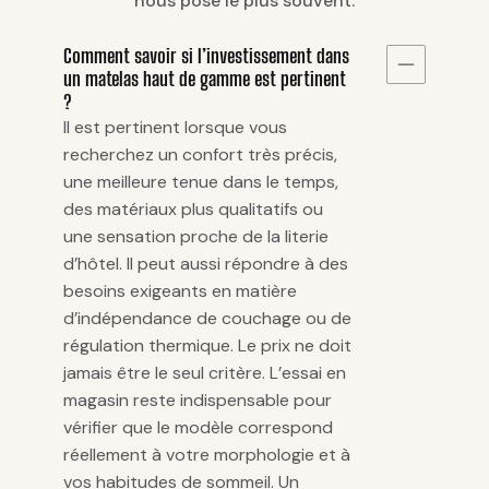
nous pose le plus souvent.
Comment savoir si l’investissement dans
un matelas haut de gamme est pertinent
?
Il est pertinent lorsque vous
recherchez un confort très précis,
une meilleure tenue dans le temps,
des matériaux plus qualitatifs ou
une sensation proche de la literie
d’hôtel. Il peut aussi répondre à des
besoins exigeants en matière
d’indépendance de couchage ou de
régulation thermique. Le prix ne doit
jamais être le seul critère. L’essai en
magasin reste indispensable pour
vérifier que le modèle correspond
réellement à votre morphologie et à
vos habitudes de sommeil. Un