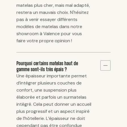
matelas plus cher, mais mal adapté,
restera un mauvais choix. N'hésitez
pas à venir essayer différents
modèles de matelas dans notre
showroom à Valence pour vous
faire votre propre opinion !
Pourquoi certains matelas haut de
gamme sont-ils très épais ?
Une épaisseur importante permet
d’intégrer plusieurs couches de
confort, une suspension plus
élaborée et parfois un surmatelas
intégré. Cela peut donner un accueil
plus progressif et un aspect inspiré
de l’hôtellerie. L’épaisseur ne doit
cependant pas être confondue