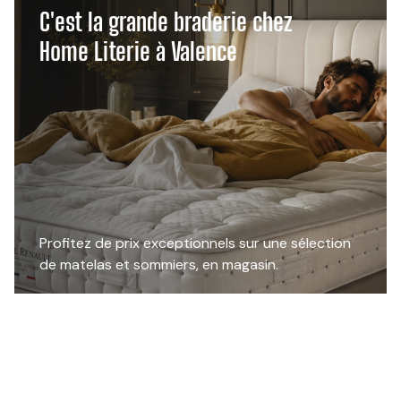
C'est la grande braderie chez
Home Literie à Valence
Profitez de prix exceptionnels sur une sélection
de matelas et sommiers, en magasin.