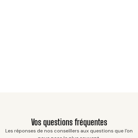
Vos questions fréquentes
Les réponses de nos conseillers aux questions que l'on