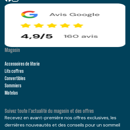
Magasin
Accessoires de literie
Lits coffres
Convertibles
Sommiers
Matelas
Suivez toute l’actualité du magasin et des offres
Recevez en avant-première nos offres exclusives, les
dernières nouveautés et des conseils pour un sommeil