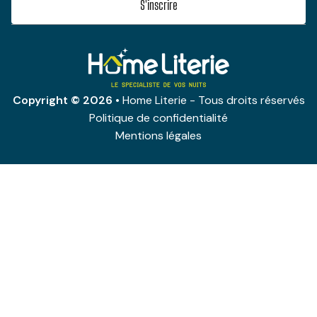
Copyright © 2026
• Home Literie - Tous droits réservés
Politique de confidentialité
Mentions légales