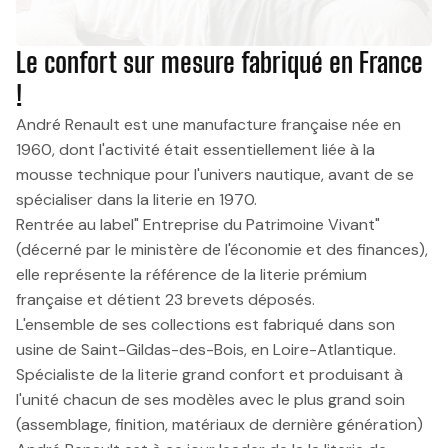
Le confort sur mesure fabriqué en France
!
André Renault est une manufacture française née en
1960, dont l'activité était essentiellement liée à la
mousse technique pour l'univers nautique, avant de se
spécialiser dans la literie en 1970.
Rentrée au label" Entreprise du Patrimoine Vivant"
(décerné par le ministère de l'économie et des finances),
elle représente la référence de la literie prémium
française et détient 23 brevets déposés.
L'ensemble de ses collections est fabriqué dans son
usine de Saint-Gildas-des-Bois, en Loire-Atlantique.
Spécialiste de la literie grand confort et produisant à
l'unité chacun de ses modèles avec le plus grand soin
(assemblage, finition, matériaux de dernière génération)