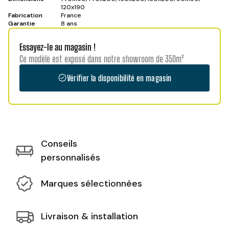
120x190
Fabrication
France
Garantie
8 ans
Essayez-le au magasin !
Ce modèle est exposé dans notre showroom de 350m²
Vérifier la disponibilité en magasin
Conseils
personnalisés
Marques sélectionnées
Livraison & installation