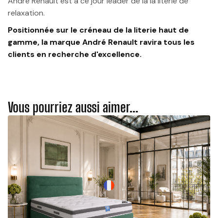
André Renault est à ce jour leader de la la literie de
relaxation.
Positionnée sur le créneau de la literie haut de
gamme, la marque André Renault ravira tous les
clients en recherche d'excellence.
Vous pourriez aussi aimer...