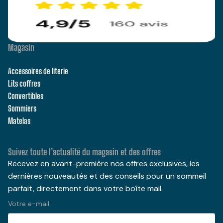
Magasin
Accessoires de literie
Lits coffres
Convertibles
Sommiers
Matelas
Suivez toute l’actualité du magasin et des offres
Recevez en avant-première nos offres exclusives, les
dernières nouveautés et des conseils pour un sommeil
parfait, directement dans votre boîte mail.